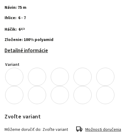
Návin: 75 m
Ihlice: 6 - 7
Háčik: 6
1/2
Zloženie: 100% polyamid
Detailné informácie
Variant
Zvoľte variant
Môžeme doručiť do:
Zvoľte variant
Možnosti doručenia