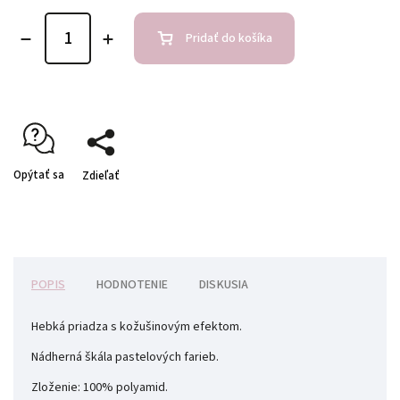
Pridať do košíka
Opýtať sa
Zdieľať
POPIS
HODNOTENIE
DISKUSIA
Hebká priadza s kožušinovým efektom.
Nádherná škála pastelových farieb.
Zloženie: 100% polyamid.