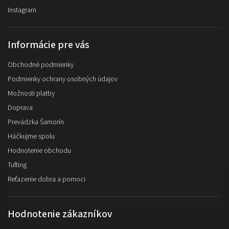
Instagram
Informácie pre vás
Obchodné podmienky
Podmienky ochrany osobných údajov
Možnosti platby
Doprava
Prevádzka Šamorín
Háčkujme spolu
Hodnotenie obchodu
Tufting
Reťazenie dobra a pomoci
Hodnotenie zákazníkov