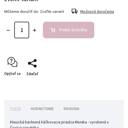
Môžeme doručiť do:
Zvoľte variant
Možnosti doručenia
Pridať do košíka
Opýtať sa
Zdieľať
POPIS
HODNOTENIE
DISKUSIA
Klasická bavlnená háčkovacia priadza Monika - vyrobená v