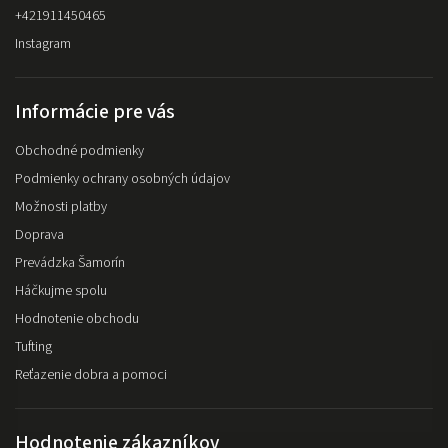
+421911450465
Instagram
Informácie pre vás
Obchodné podmienky
Podmienky ochrany osobných údajov
Možnosti platby
Doprava
Prevádzka Šamorín
Háčkujme spolu
Hodnotenie obchodu
Tufting
Reťazenie dobra a pomoci
Hodnotenie zákazníkov