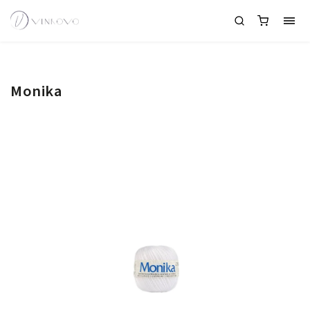
Monika