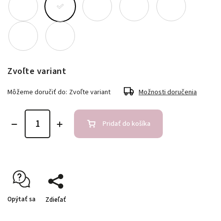
Zvoľte variant
Môžeme doručiť do:
Zvoľte variant
Možnosti doručenia
Pridať do košíka
Opýtať sa
Zdieľať