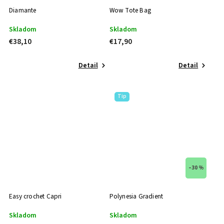
Diamante
Wow Tote Bag
Skladom
Skladom
€38,10
€17,90
Detail
Detail
Tip
–30 %
Easy crochet Capri
Polynesia Gradient
Skladom
Skladom