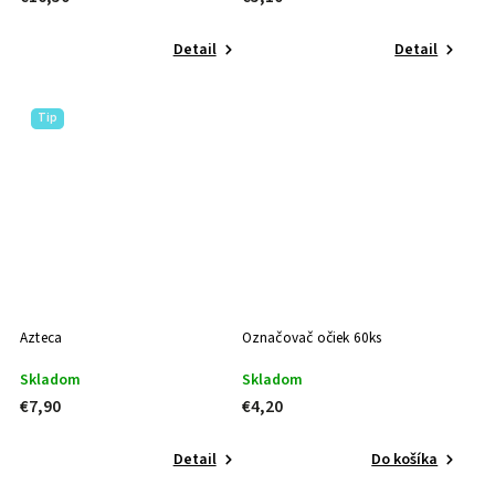
Detail
Detail
Tip
Azteca
Označovač očiek 60ks
Skladom
Skladom
€7,90
€4,20
Detail
Do košíka