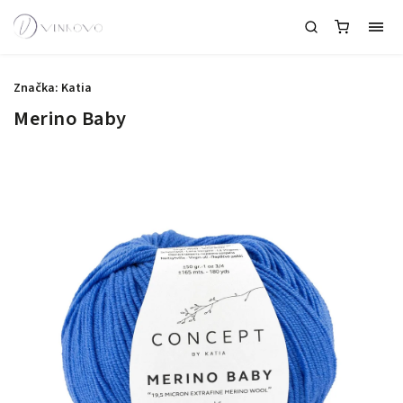
Značka:
Katia
Merino Baby