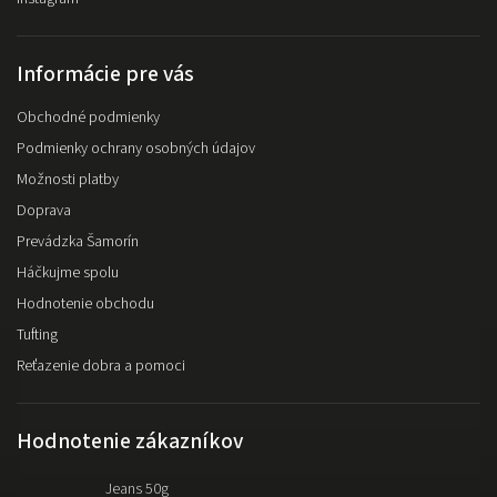
Informácie pre vás
Obchodné podmienky
Podmienky ochrany osobných údajov
Možnosti platby
Doprava
Prevádzka Šamorín
Háčkujme spolu
Hodnotenie obchodu
Tufting
Reťazenie dobra a pomoci
Hodnotenie zákazníkov
Jeans 50g