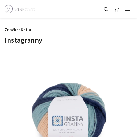
Značka:
Katia
Instagranny