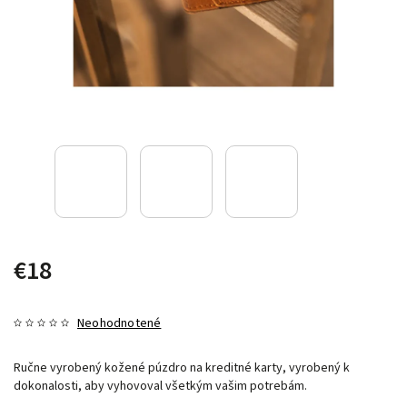
€18
Neohodnotené
Ručne vyrobený kožené púzdro na kreditné karty, vyrobený k
dokonalosti, aby vyhovoval všetkým vašim potrebám.