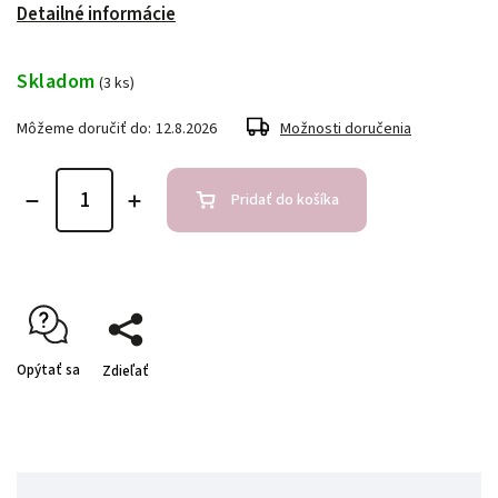
Detailné informácie
Skladom
(3 ks)
Môžeme doručiť do:
12.8.2026
Možnosti doručenia
Pridať do košíka
Opýtať sa
Zdieľať