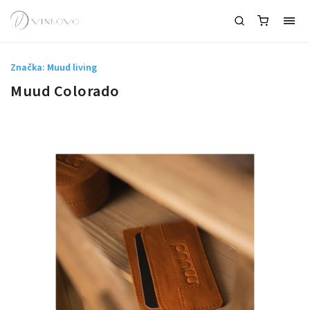
Značka:
Muud living
Muud Colorado