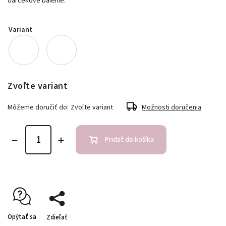
darčekové balenie.
Variant
Zvoľte variant
Môžeme doručiť do:
Zvoľte variant
Možnosti doručenia
Pridať do košíka
Opýtať sa
Zdieľať