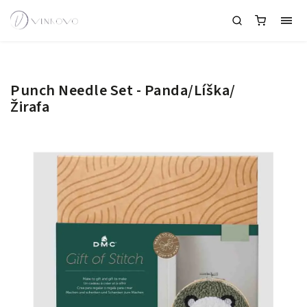
Punch Needle Set - Panda/Líška/
Žirafa