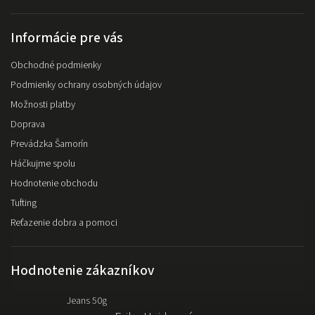
Informácie pre vás
Obchodné podmienky
Podmienky ochrany osobných údajov
Možnosti platby
Doprava
Prevádzka Šamorín
Háčkujme spolu
Hodnotenie obchodu
Tufting
Reťazenie dobra a pomoci
Hodnotenie zákazníkov
Jeans 50g