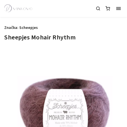
Značka:
Scheepjes
Sheepjes Mohair Rhythm