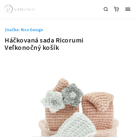
Značka:
Rico Design
Háčkovaná sada Ricorumi
Veľkonočný košík