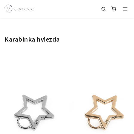
Karabinka hviezda