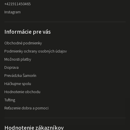
+421911450465
Instagram
Informácie pre vás
Obchodné podmienky
Podmienky ochrany osobných údajov
Možnosti platby
Doprava
Prevádzka Šamorín
Háčkujme spolu
Hodnotenie obchodu
Tufting
Reťazenie dobra a pomoci
Hodnotenie zákazníkov