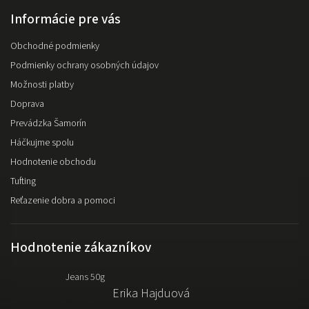
Informácie pre vás
Obchodné podmienky
Podmienky ochrany osobných údajov
Možnosti platby
Doprava
Prevádzka Šamorín
Háčkujme spolu
Hodnotenie obchodu
Tufting
Reťazenie dobra a pomoci
Hodnotenie zákazníkov
Jeans 50g
Erika Hajduová