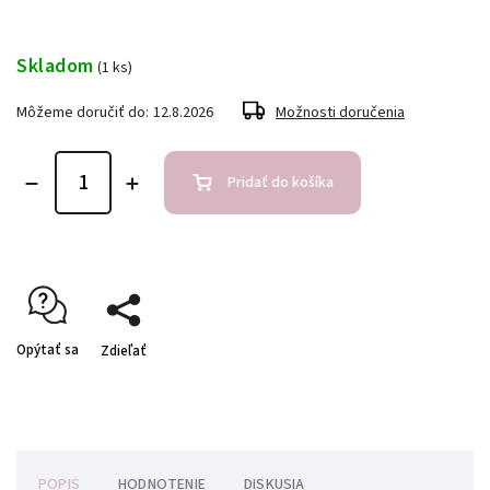
Skladom
(1 ks)
Môžeme doručiť do:
12.8.2026
Možnosti doručenia
Pridať do košíka
Opýtať sa
Zdieľať
POPIS
HODNOTENIE
DISKUSIA