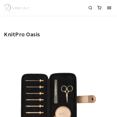
KnitPro Oasis