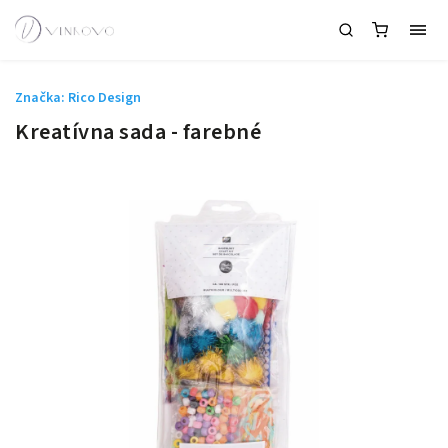
Značka:
Rico Design
Kreatívna sada - farebné