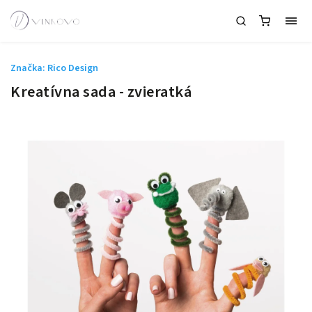
Značka:
Rico Design
Kreatívna sada - zvieratká