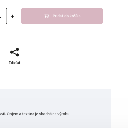
Pridať do košíka
Zdieľať
sti. Objem a textúra je vhodná na výrobu