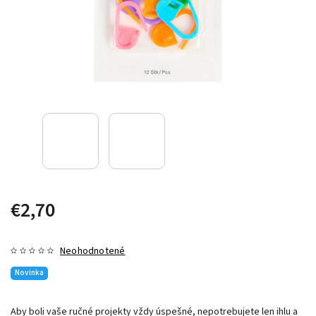
€2,70
Neohodnotené
Novinka
Aby boli vaše ručné projekty vždy úspešné, nepotrebujete len ihlu a