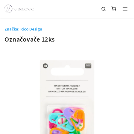
Značka:
Rico Design
Označovače 12ks