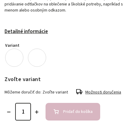
pridávanie odtlačkov na oblečenie a školské potreby, napríklad s
menom alebo osobným odkazom.
Detailné informácie
Variant
Zvoľte variant
Môžeme doručiť do:
Zvoľte variant
Možnosti doručenia
Pridať do košíka