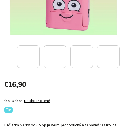
€16,90
Neohodnotené
Tip
Pečiatka Marky od Colop je veľmi jednoduchý a zábavný nástroj na