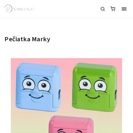
Pečiatka Marky