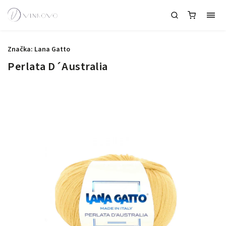
Značka:
Lana Gatto
Perlata D´Australia