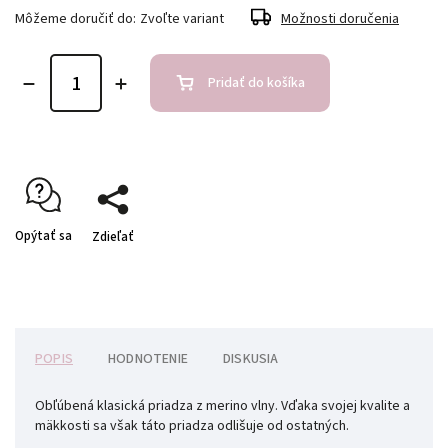
Môžeme doručiť do:
Zvoľte variant
Možnosti doručenia
Pridať do košíka
Opýtať sa
Zdieľať
POPIS
HODNOTENIE
DISKUSIA
Obľúbená klasická priadza z merino vlny. Vďaka svojej kvalite a
mäkkosti sa však táto priadza odlišuje od ostatných.