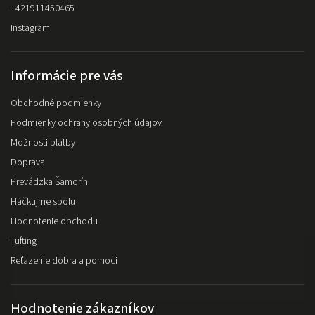
+421911450465
Instagram
Informácie pre vás
Obchodné podmienky
Podmienky ochrany osobných údajov
Možnosti platby
Doprava
Prevádzka Šamorín
Háčkujme spolu
Hodnotenie obchodu
Tufting
Reťazenie dobra a pomoci
Hodnotenie zákazníkov