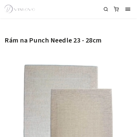
Rám na Punch Needle 23 - 28cm