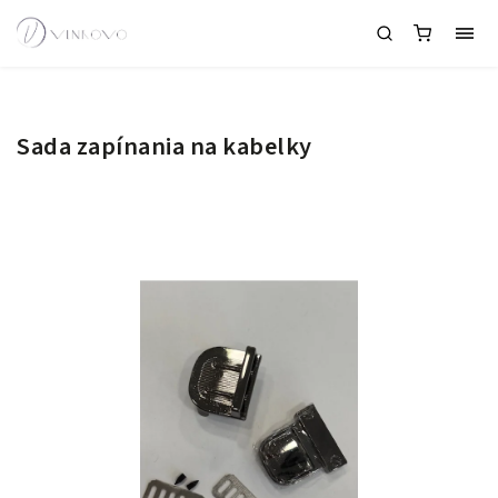
Sada zapínania na kabelky