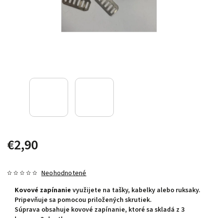
€2,90
Neohodnotené
Kovové zapínanie
využijete na tašky, kabelky alebo ruksaky.
Pripevňuje sa pomocou priložených skrutiek.
Súprava obsahuje kovové zapínanie, ktoré sa skladá z 3