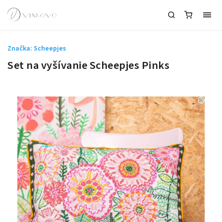
Značka:
Scheepjes
Set na vyšívanie Scheepjes Pinks