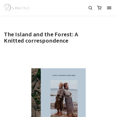
The Island and the Forest: A
Knitted correspondence