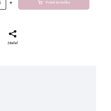
Pridať do košíka
Zdieľať